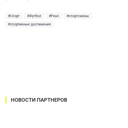
Спорт
Футбол
Реал
спортсмены
спортивные достижения
НОВОСТИ ПАРТНЕРОВ