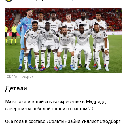
ФК "Реал Мадрид"
Детали
Матч, состоявшийся в воскресенье в Мадриде,
завершился победой гостей со счетом 2:0.
Оба гола в составе «Сельты» забил Уиллиот Сведберг