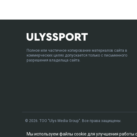
Полное или частичное копирование материалов сайта в
коммерческих целях допускается только с письменного
разрешения владельца сайта.
© 2026. ТОО "Ulys Media Group". Все права защищены.
Мы используем файлы cookie для улучшения работы 