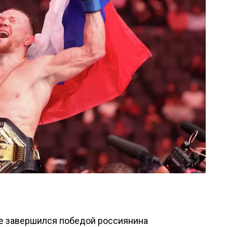
се завершился победой россиянина