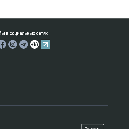
ы в социальных сетях
Принять