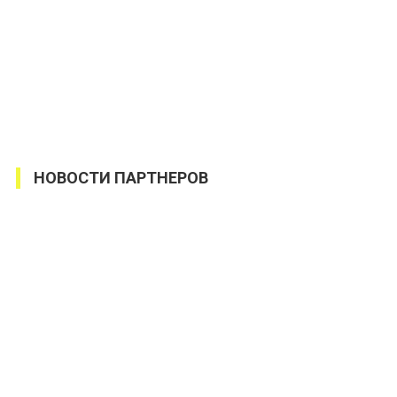
НОВОСТИ ПАРТНЕРОВ