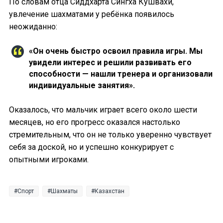
По словам отца Сиддхарта Сингха Кушвахи,
увлечение шахматами у ребёнка появилось
неожиданно:
«Он очень быстро освоил правила игры. Мы
увидели интерес и решили развивать его
способности — нашли тренера и организовали
индивидуальные занятия».
Оказалось, что мальчик играет всего около шести
месяцев, но его прогресс оказался настолько
стремительным, что он не только уверенно чувствует
себя за доской, но и успешно конкурирует с
опытными игроками.
Спорт
Шахматы
Казахстан