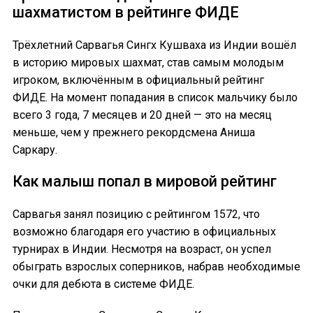
шахматистом в рейтинге ФИДЕ
Трёхлетний Сарвагья Сингх Кушваха из Индии вошёл
в историю мировых шахмат, став самым молодым
игроком, включённым в официальный рейтинг
ФИДЕ. На момент попадания в список мальчику было
всего 3 года, 7 месяцев и 20 дней — это на месяц
меньше, чем у прежнего рекордсмена Аниша
Саркару.
Как малыш попал в мировой рейтинг
Сарвагья занял позицию с рейтингом 1572, что
возможно благодаря его участию в официальных
турнирах в Индии. Несмотря на возраст, он успел
обыграть взрослых соперников, набрав необходимые
очки для дебюта в системе ФИДЕ.