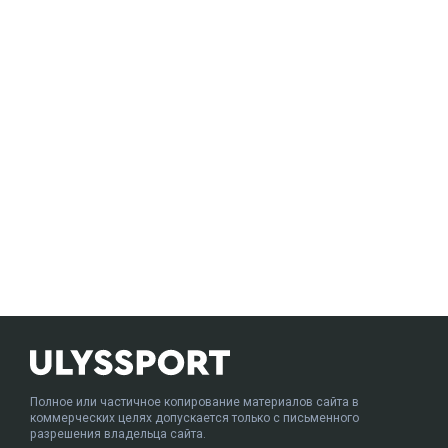
Полное или частичное копирование материалов сайта в
коммерческих целях допускается только с письменного
разрешения владельца сайта.