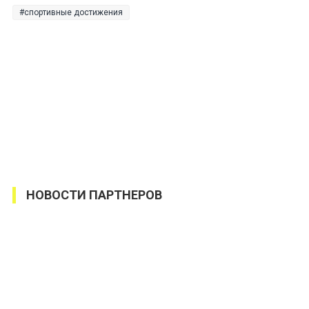
спортивные достижения
НОВОСТИ ПАРТНЕРОВ