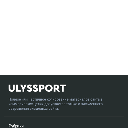
Полное или частичное копирование материалов сайта в
коммерческих целях допускается только с письменного
разрешения владельца сайта.
Рубрики