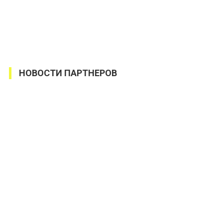
НОВОСТИ ПАРТНЕРОВ