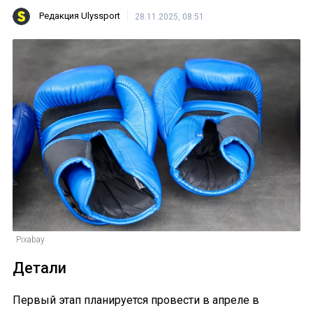
Редакция Ulyssport
28.11.2025, 08:51
Pixabay
Детали
Первый этап планируется провести в апреле в