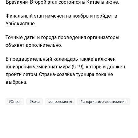
Бразилии. Второй этап состоится в Китае в июне.
Финальный этап намечен на ноябрь и пройдёт в
Узбекистане.
Точные даты и города проведения организаторы
объявят дополнительно.
В предварительный календарь также включён
юниорский чемпионат мира (U19), который должен
пройти летом. Страна-хозяйка турнира пока не
выбрана.
Спорт
Бокс
спортсмены
спортивные достижения