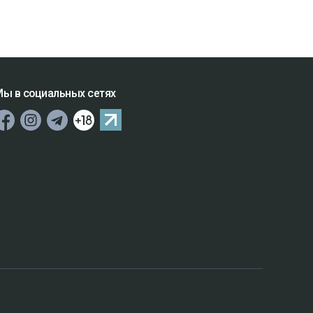
ы в социальных сетях