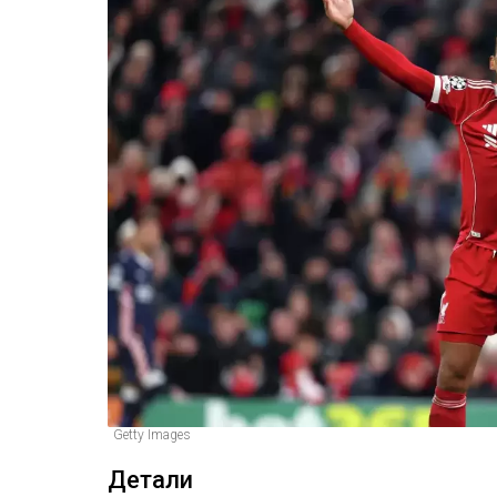
Getty Images
Детали