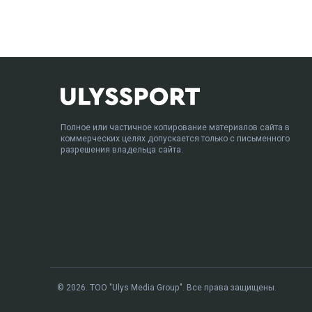
Полное или частичное копирование материалов сайта в
коммерческих целях допускается только с письменного
разрешения владельца сайта.
© 2026. ТОО "Ulys Media Group". Все права защищены.