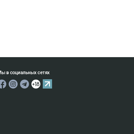
ы в социальных сетях