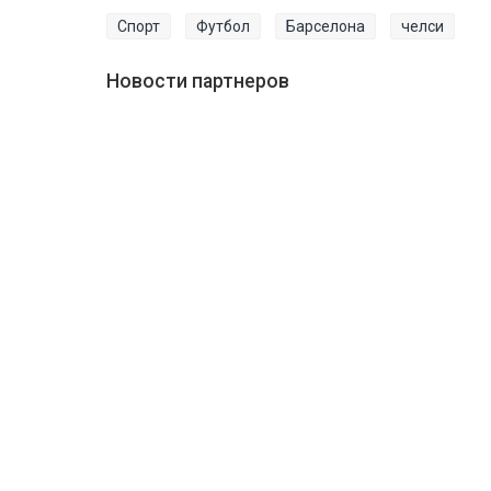
Спорт
Футбол
Барселона
челси
Новости партнеров