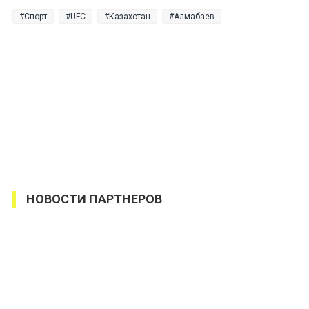
Спорт
UFC
Казахстан
Алмабаев
НОВОСТИ ПАРТНЕРОВ