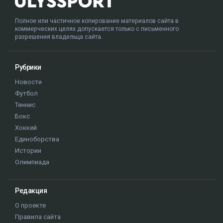
Полное или частичное копирование материалов сайта в
коммерческих целях допускается только с письменного
разрешения владельца сайта.
Рубрики
Новости
Футбол
Теннис
Бокс
Хоккей
Единоборства
Истории
Олимпиада
Редакция
О проекте
Правила сайта