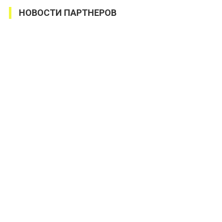
НОВОСТИ ПАРТНЕРОВ