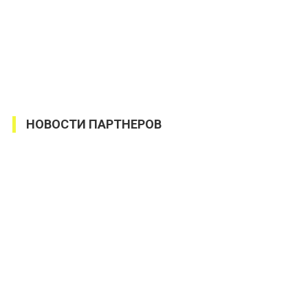
НОВОСТИ ПАРТНЕРОВ