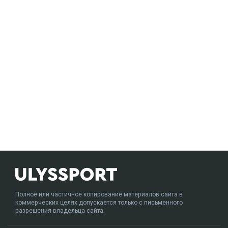
Полное или частичное копирование материалов сайта в
коммерческих целях допускается только с письменного
разрешения владельца сайта.