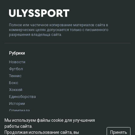
Полное или частичное копирование материалов сайта в
коммерческих целях допускается только с письменного
разрешения владельца сайта.
Рубрики
Новости
Футбол
Теннис
Бокс
Хоккей
Единоборства
Истории
Олимпиада
Мы используем файлы cookie для улучшения
работы сайта.
Редакция
Принять
Продолжая использование сайта, вы