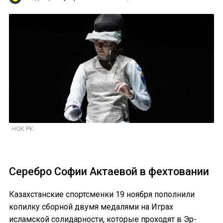
НОК РК
Серебро Софии Актаевой в фехтовании
Казахстанские спортсменки 19 ноября пополнили
копилку сборной двумя медалями на Играх
исламской солидарности, которые проходят в Эр-