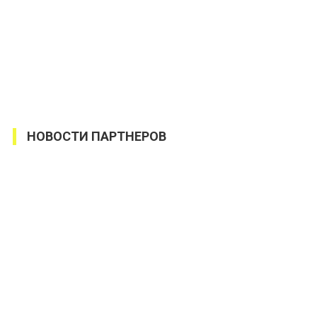
НОВОСТИ ПАРТНЕРОВ