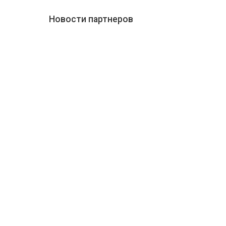
Новости партнеров