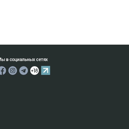
ы в социальных сетях