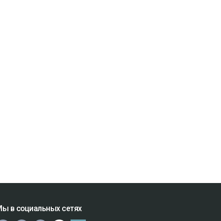
ы в социальных сетях