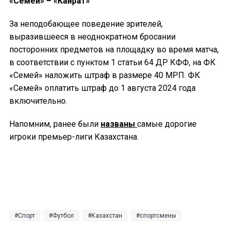
«Семей» – «Кайрат»
За неподобающее поведение зрителей,
выразившееся в неоднократном бросании
посторонних предметов на площадку во время матча,
в соответствии с пунктом 1 статьи 64 ДР КФФ, на ФК
«Семей» наложить штраф в размере 40 МРП. ФК
«Семей» оплатить штраф до 1 августа 2024 года
включительно.
Напомним, ранее были
названы
самые дорогие
игроки премьер-лиги Казахстана.
Спорт
Футбол
Казахстан
спортсмены