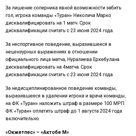
За лишение соперника явной возможности забить
гол, игрока команды «Туран» Николича Марко
дисквалифицировать на 1 матч. Срок
дисквалификации считать с 23 июня 2024 года.
За неспортивное поведение, выразившееся в
нецензурных выражениях в отношении
официального лица матча, Нуралиева Еркебулана
дисквалифицировать на 4матча. Срок
дисквалификации считать с 23 июня 2024 года.
За недисциплинированное поведение команды,
выразившееся в удалении игрока и врача команды,
на ФК «Туран» наложить штраф в размере 100 МРП.
ФК «Туран» оплатить штраф до 1 августа 2024 года
включительно.
«Окжетпес» – «Актобе М»