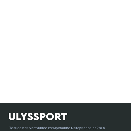
Полное или частичное копирование материалов сайта в