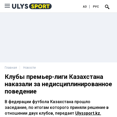
ҚАЗ
РУС
Главная
Новости
Клубы премьер-лиги Казахстана
наказали за недисциплинированное
поведение
В федерации футбола Казахстана прошло
заседание, по итогам которого приняли решение в
отношении двух клубов, передает
Ulyssport.kz.