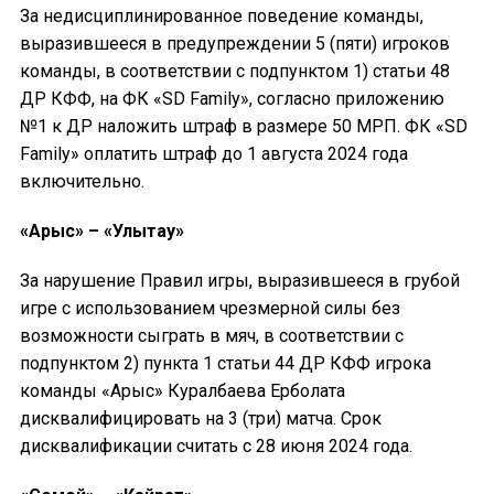
За недисциплинированное поведение команды,
выразившееся в предупреждении 5 (пяти) игроков
команды, в соответствии с подпунктом 1) статьи 48
ДР КФФ, на ФК «SD Family», согласно приложению
№1 к ДР наложить штраф в размере 50 МРП. ФК «SD
Family» оплатить штраф до 1 августа 2024 года
включительно.
«Арыс» – «Улытау»
За нарушение Правил игры, выразившееся в грубой
игре с использованием чрезмерной силы без
возможности сыграть в мяч, в соответствии с
подпунктом 2) пункта 1 статьи 44 ДР КФФ игрока
команды «Арыс» Куралбаева Ерболата
дисквалифицировать на 3 (три) матча. Срок
дисквалификации считать с 28 июня 2024 года.