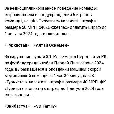
За недисциплинированное поведение команды,
выразившееся в предупреждении 6 игроков
команды, на ФК «Окжетпес» наложить штраф в
размере 50 МРП. ФК «Окжетпес» оплатить штраф до
1 августа 2024 года включительно.
«Туркистан» – «Алтай Оскемен»
За нарушение пункта 3.1. Регламента Первенства РК
по футболу среди клубов Первой Лиги сезона 2024
года, выразившееся в опоздании машины скорой
медицинской помощи на 1 час 30 минут, на ФК
«Туркистан» наложить штраф в размере 40 МРП. ФК
«Туркистан» оплатить штраф до 1 августа 2024 года
включительно.
«Экибастуз» – «SD Family»