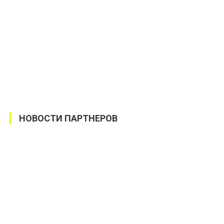
НОВОСТИ ПАРТНЕРОВ