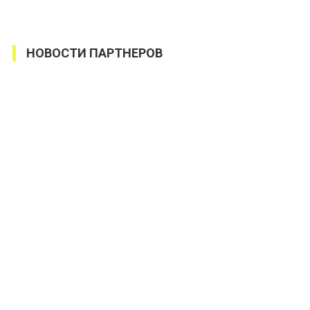
НОВОСТИ ПАРТНЕРОВ