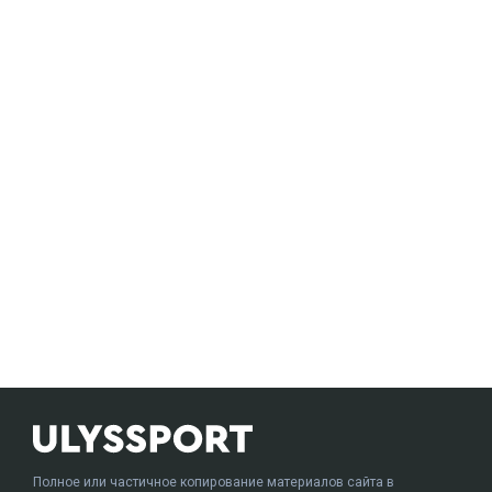
Полное или частичное копирование материалов сайта в