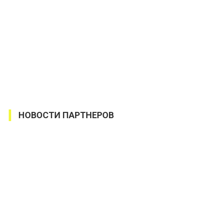
НОВОСТИ ПАРТНЕРОВ