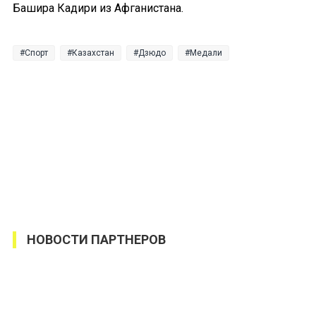
Башира Кадири из Афганистана.
Спорт
Казахстан
Дзюдо
Медали
НОВОСТИ ПАРТНЕРОВ