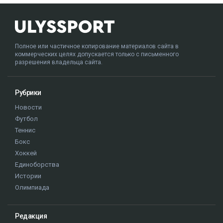
Полное или частичное копирование материалов сайта в
коммерческих целях допускается только с письменного
разрешения владельца сайта.
Рубрики
Новости
Футбол
Теннис
Бокс
Хоккей
Единоборства
Истории
Олимпиада
Редакция