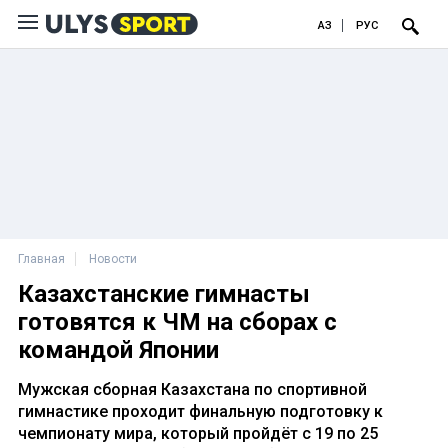
ҚАЗ
РУС
Главная
Новости
Казахстанские гимнасты
готовятся к ЧМ на сборах с
командой Японии
Мужская сборная Казахстана по спортивной
гимнастике проходит финальную подготовку к
чемпионату мира, который пройдёт с 19 по 25