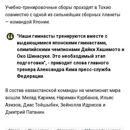
Учебно-тренировочные сборы проходят в Токио
совместно с одной из сильнейших сборных планеты
— командой Японии.
"Наши гимнасты тренируются вместе с
выдающимися японскими гимнастами,
олимпийскими чемпионами Дайки Хашимото и
Око Шинасуке. Это необходимый этап
подготовки", - приводит слова главного
тренера Александра Кима пресс-служба
Федерации.
В состав казахстанской команды на чемпионат мира
вошли: Милад Карими, Нариман Курбанов, Ильяс
Азизов, Диас Тойшыбек, Зейнолла Идрисов и
Дмитрий Патанин.