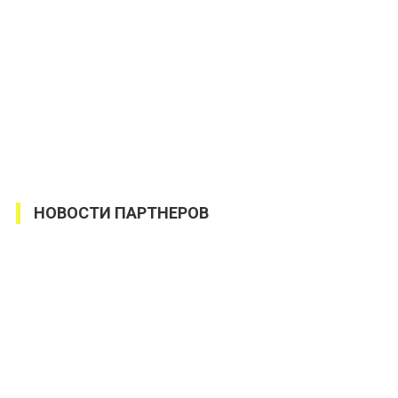
НОВОСТИ ПАРТНЕРОВ