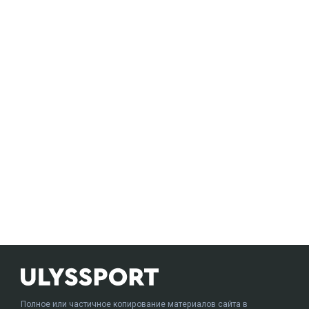
Полное или частичное копирование материалов сайта в