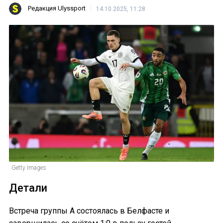
Редакция Ulyssport
14.10.2025, 11:28
Getty Images
Детали
Встреча группы A состоялась в Белфасте и