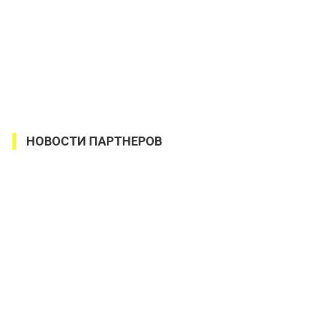
НОВОСТИ ПАРТНЕРОВ