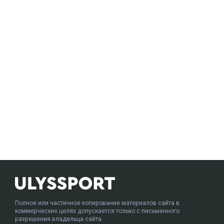
Полное или частичное копирование материалов сайта в
коммерческих целях допускается только с письменного
разрешения владельца сайта.