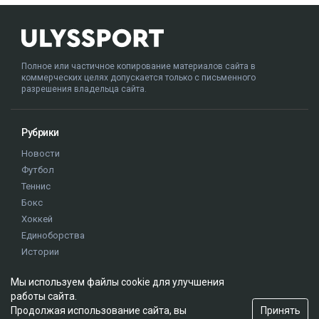
Полное или частичное копирование материалов сайта в
коммерческих целях допускается только с письменного
разрешения владельца сайта.
Рубрики
Новости
Футбол
Теннис
Бокс
Хоккей
Единоборства
Истории
Олимпиада
Мы используем файлы cookie для улучшения
работы сайта.
Редакция
Принять
Продолжая использование сайта, вы