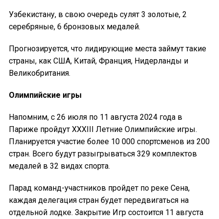
Узбекистану, в свою очередь сулят 3 золотые, 2
серебряные, 6 бронзовых медалей.
Прогнозируется, что лидирующие места займут такие
страны, как США, Китай, Франция, Нидерланды и
Великобритания.
Олимпийские игры
Напомним, с 26 июля по 11 августа 2024 года в
Париже пройдут XXXIII Летние Олимпийские игры.
Планируется участие более 10 000 спортсменов из 200
стран. Всего будут разыгрываться 329 комплектов
медалей в 32 видах спорта.
Парад команд-участников пройдет по реке Сена,
каждая делегация стран будет передвигаться на
отдельной лодке. Закрытие Игр состоится 11 августа