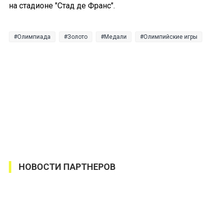
на стадионе "Стад де Франс".
Олимпиада
Золото
Медали
Олимпийские игры
НОВОСТИ ПАРТНЕРОВ