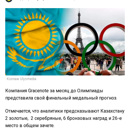
Коллаж Ulysmedia
Компания Gracenote за месяц до Олимпиады
представила свой финальный медальный прогноз.
Отмечается, что аналитики предсказывают Казахстану
2 золотые, 2 серебряные, 6 бронзовых наград и 26-е
место в общем зачете.