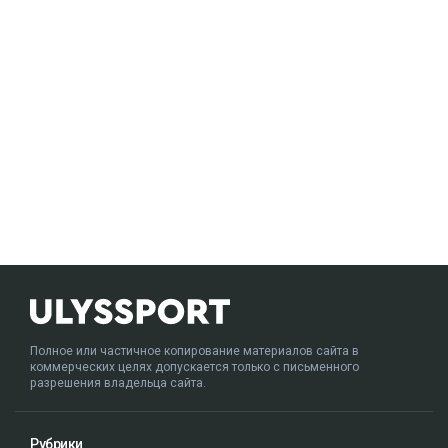
Полное или частичное копирование материалов сайта в
коммерческих целях допускается только с письменного
разрешения владельца сайта.
Рубрики