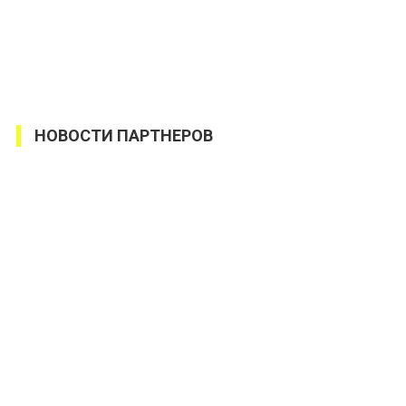
НОВОСТИ ПАРТНЕРОВ