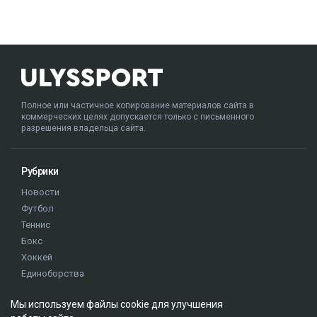
Полное или частичное копирование материалов сайта в
коммерческих целях допускается только с письменного
разрешения владельца сайта.
Рубрики
Новости
Футбол
Теннис
Бокс
Хоккей
Единоборства
Истории
Мы используем файлы cookie для улучшения
Олимпиада