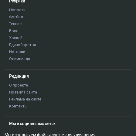
Рубрики
Новости
Футбол
Теннис
Бокс
Хоккей
Единоборства
Истории
Олимпиада
Редакция
О проекте
Правила сайта
Реклама на сайте
Контакты
Мы в социальных сетях
Мы используем файлы cookie для улучшения