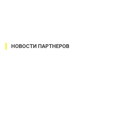
НОВОСТИ ПАРТНЕРОВ