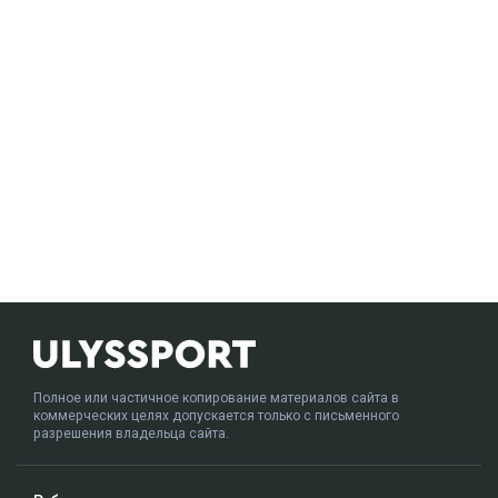
Полное или частичное копирование материалов сайта в
коммерческих целях допускается только с письменного
разрешения владельца сайта.