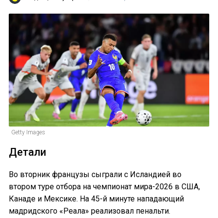
Getty Images
Детали
Во вторник французы сыграли с Исландией во
втором туре отбора на чемпионат мира-2026 в США,
Канаде и Мексике. На 45-й минуте нападающий
мадридского «Реала» реализовал пенальти.