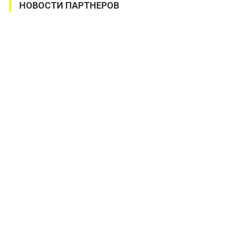
НОВОСТИ ПАРТНЕРОВ