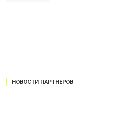
НОВОСТИ ПАРТНЕРОВ