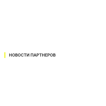
НОВОСТИ ПАРТНЕРОВ