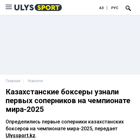
ҚАЗ
РУС
Главная
Новости
Казахстанские боксеры узнали
первых соперников на чемпионате
мира-2025
Определились первые соперники казахстанских
боксеров на чемпионате мира-2025, передает
Ulyssport.kz
.