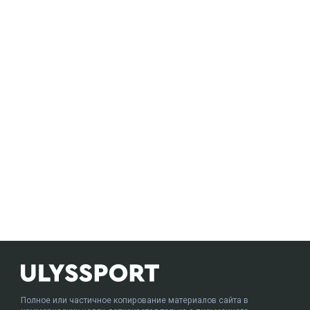
Полное или частичное копирование материалов сайта в