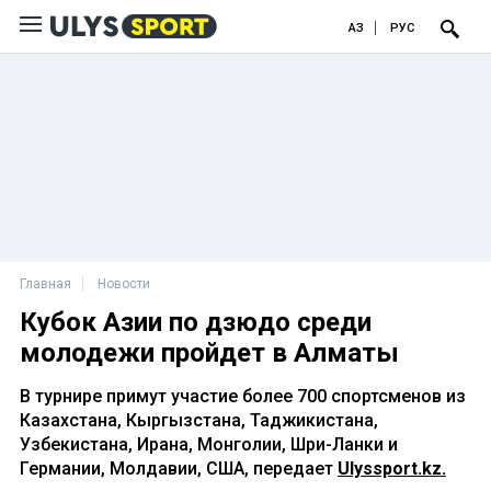
ҚАЗ
РУС
Главная
Новости
Кубок Азии по дзюдо среди
молодежи пройдет в Алматы
В турнире примут участие более 700 спортсменов из
Казахстана, Кыргызстана, Таджикистана,
Узбекистана, Ирана, Монголии, Шри-Ланки и
Германии, Молдавии, США, передает
Ulyssport.kz.