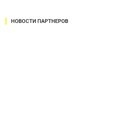
НОВОСТИ ПАРТНЕРОВ