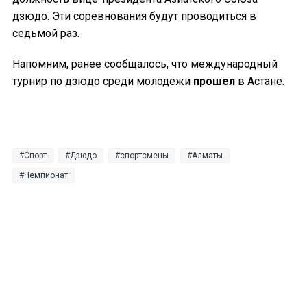
дзюдо. Эти соревнования будут проводиться в
седьмой раз.
Напомним, ранее сообщалось, что международный
турнир по дзюдо среди молодежи
прошел
в Астане.
Спорт
Дзюдо
спортсмены
Алматы
Чемпионат