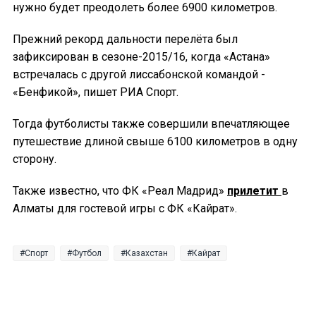
нужно будет преодолеть более 6900 километров.
Прежний рекорд дальности перелёта был
зафиксирован в сезоне-2015/16, когда «Астана»
встречалась с другой лиссабонской командой -
«Бенфикой», пишет РИА Спорт.
Тогда футболисты также совершили впечатляющее
путешествие длиной свыше 6100 километров в одну
сторону.
Также известно, что ФК «Реал Мадрид»
прилетит
в
Алматы для гостевой игры с ФК «Кайрат».
Спорт
Футбол
Казахстан
Кайрат