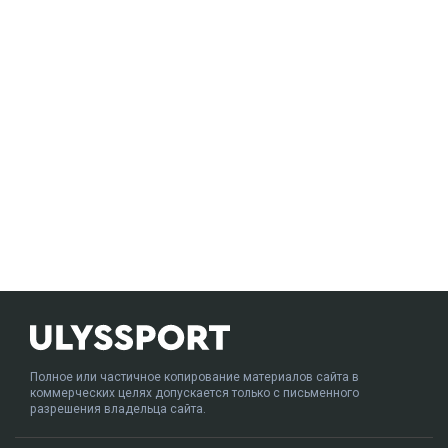
Полное или частичное копирование материалов сайта в
коммерческих целях допускается только с письменного
разрешения владельца сайта.