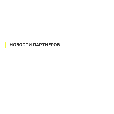
НОВОСТИ ПАРТНЕРОВ