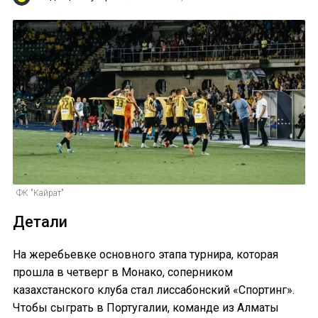
ФК "Кайрат"
Детали
На жеребьевке основного этапа турнира, которая
прошла в четверг в Монако, соперником
казахстанского клуба стал лиссабонский «Спортинг».
Чтобы сыграть в Португалии, команде из Алматы