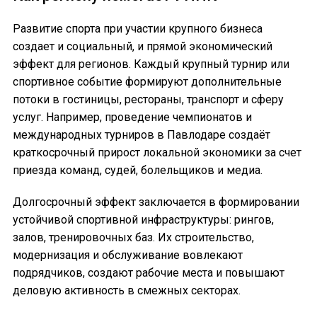
Развитие спорта при участии крупного бизнеса
создает и социальный, и прямой экономический
эффект для регионов. Каждый крупный турнир или
спортивное событие формируют дополнительные
потоки в гостиницы, рестораны, транспорт и сферу
услуг. Например, проведение чемпионатов и
международных турниров в Павлодаре создаёт
краткосрочный прирост локальной экономики за счет
приезда команд, судей, болельщиков и медиа.
Долгосрочный эффект заключается в формировании
устойчивой спортивной инфраструктуры: рингов,
залов, тренировочных баз. Их строительство,
модернизация и обслуживание вовлекают
подрядчиков, создают рабочие места и повышают
деловую активность в смежных секторах.