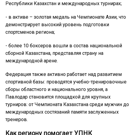
Республики Казахстан и международных турнирах;
- в активе – золотая медаль на Чемпионате Азии, что
демонстрирует высокий уровень подготовки
спортсменов региона;
- более 10 боксеров вошли в состав национальной
сборной Казахстана, представляя страну на
международной арене.
Федерация также активно работает над развитием
спортивной базы: проводятся учебно-тренировочные
сборы областного и национального уровня, а
Павлодар становится площадкой для крупных
турниров: от Чемпионата Казахстана среди мужчин до
международных состязаний памяти заслуженных
тренеров.
Как региону помогает УПНК