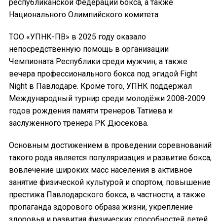
республиканской Федерации бокса, а также
Национального Олимпийского комитета.
ТОО «УПНК-ПВ» в 2025 году оказало
непосредственную помощь в организации
Чемпионата Республики среди мужчин, а также
вечера профессионального бокса под эгидой Fight
Night в Павлодаре. Кроме того, УПНК поддержал
Международный турнир среди молодёжи 2008-2009
годов рождения памяти тренеров Татиева и
заслуженного тренера РК Дюсекова.
Основным достижением в проведении соревнований
такого рода является популяризация и развитие бокса,
вовлечение широких масс населения в активное
занятие физической культурой и спортом, повышение
престижа Павлодарского бокса, в частности, а также
пропаганда здорового образа жизни, укрепление
здоровья и развития физических способностей детей