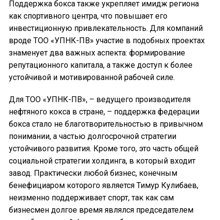
Поддержка бокса также укрепляет имидж региона
как спортивного центра, что повышает его
инвестиционную привлекательность. Для компаний
вроде ТОО «УПНК-ПВ» участие в подобных проектах
знаменует два важных аспекта: формирование
репутационного капитала, а также доступ к более
устойчивой и мотивированной рабочей силе.
Для ТОО «УПНК-ПВ», – ведущего производителя
нефтяного кокса в стране, – поддержка федерации
бокса стало не благотворительностью в привычном
понимании, а частью долгосрочной стратегии
устойчивого развития. Кроме того, это часть общей
социальной стратегии холдинга, в который входит
завод. Практически любой бизнес, конечным
бенефициаром которого является Тимур Кулибаев,
неизменно поддерживает спорт, так как сам
бизнесмен долгое время являлся председателем