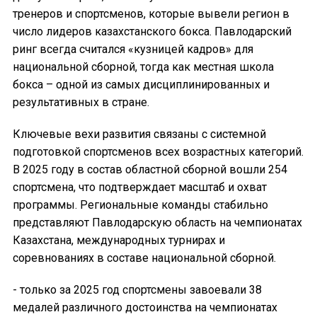
тренеров и спортсменов, которые вывели регион в
число лидеров казахстанского бокса. Павлодарский
ринг всегда считался «кузницей кадров» для
национальной сборной, тогда как местная школа
бокса – одной из самых дисциплинированных и
результативных в стране.
Ключевые вехи развития связаны с системной
подготовкой спортсменов всех возрастных категорий.
В 2025 году в состав областной сборной вошли 254
спортсмена, что подтверждает масштаб и охват
программы. Региональные команды стабильно
представляют Павлодарскую область на чемпионатах
Казахстана, международных турнирах и
соревнованиях в составе национальной сборной.
- только за 2025 год спортсмены завоевали 38
медалей различного достоинства на чемпионатах