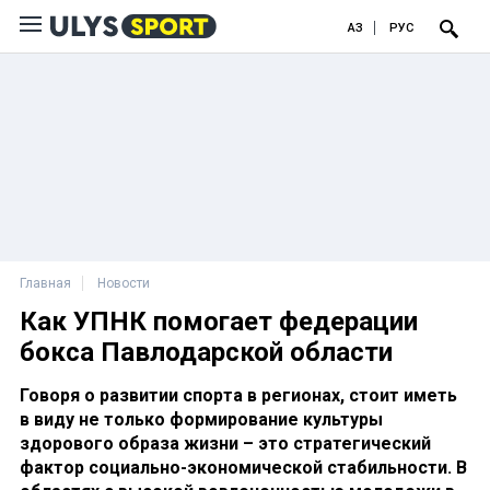
ҚАЗ
РУС
Главная
Новости
Как УПНК помогает федерации
бокса Павлодарской области
Говоря о развитии спорта в регионах, стоит иметь
в виду не только формирование культуры
здорового образа жизни – это стратегический
фактор социально-экономической стабильности. В