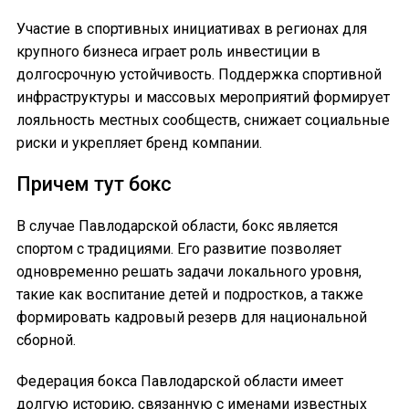
Участие в спортивных инициативах в регионах для
крупного бизнеса играет роль инвестиции в
долгосрочную устойчивость. Поддержка спортивной
инфраструктуры и массовых мероприятий формирует
лояльность местных сообществ, снижает социальные
риски и укрепляет бренд компании.
Причем тут бокс
В случае Павлодарской области, бокс является
спортом с традициями. Его развитие позволяет
одновременно решать задачи локального уровня,
такие как воспитание детей и подростков, а также
формировать кадровый резерв для национальной
сборной.
Федерация бокса Павлодарской области имеет
долгую историю, связанную с именами известных