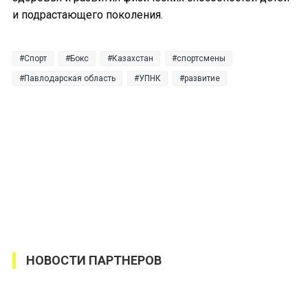
и подрастающего поколения.
Спорт
Бокс
Казахстан
спортсмены
Павлодарская область
УПНК
развитие
НОВОСТИ ПАРТНЕРОВ