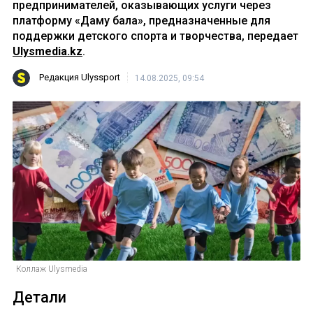
предпринимателей, оказывающих услуги через
платформу «Даму бала», предназначенные для
поддержки детского спорта и творчества, передает
Ulysmedia.kz
.
Редакция Ulyssport
14.08.2025, 09:54
Коллаж Ulysmedia
Детали