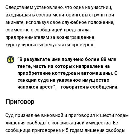
Следствием установлено, что одна из участниц,
входившая в состав мониторинговых групп при
акимате, используя свое служебное положение,
совместно с сообщницей предлагала
предпринимателям за вознаграждение
«урегулировать» результаты проверок.
“В результате ими получено более 88 млн
тенге, часть из которых направлена на
приобретение коттеджа и автомашины. С
санкции суда на указанное имущество
наложен арест”, - говорится в сообщении.
Приговор
Суд признал ее виновной и приговорил к шести годам
лишения свободы с конфискацией имущества. Ее
сообщница приговорена к 5 годам лишения свободы