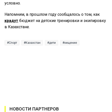
условно.
Напомним, в прошлом году сообщалось о том, как
крадут
бюджет на детские тренировки и экипировку
в Казахстане.
Спорт
Казахстан
дети
хищение
НОВОСТИ ПАРТНЕРОВ