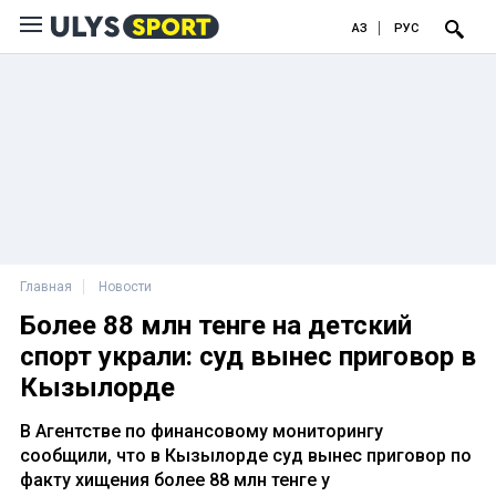
ҚАЗ
РУС
Главная
Новости
Более 88 млн тенге на детский
спорт украли: суд вынес приговор в
Кызылорде
В Агентстве по финансовому мониторингу
сообщили, что в Кызылорде суд вынес приговор по
факту хищения более 88 млн тенге у