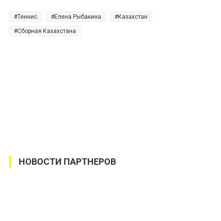
Теннис
Елена Рыбакина
Казахстан
Сборная Казахстана
НОВОСТИ ПАРТНЕРОВ