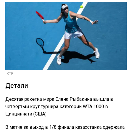
KTF
Детали
Десятая ракетка мира Елена Рыбакина вышла в
четвёртый круг турнира категории WTA 1000 в
Цинциннати (США).
В матче за выход в 1/8 финала казахстанка одержала