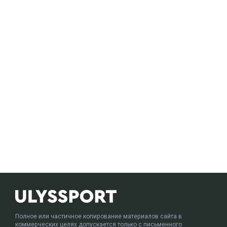
Полное или частичное копирование материалов сайта в
коммерческих целях допускается только с письменного