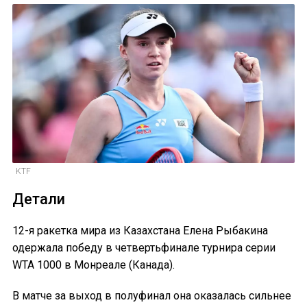
KTF
Детали
12-я ракетка мира из Казахстана Елена Рыбакина
одержала победу в четвертьфинале турнира серии
WTA 1000 в Монреале (Канада).
В матче за выход в полуфинал она оказалась сильнее