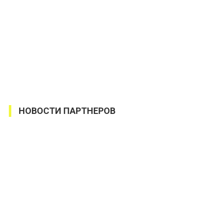
НОВОСТИ ПАРТНЕРОВ