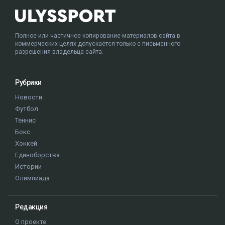
Полное или частичное копирование материалов сайта в
коммерческих целях допускается только с письменного
разрешения владельца сайта.
Рубрики
Новости
Футбол
Теннис
Бокс
Хоккей
Единоборства
Истории
Олимпиада
Редакция
О проекте