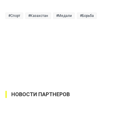
Спорт
Казахстан
Медали
Борьба
НОВОСТИ ПАРТНЕРОВ