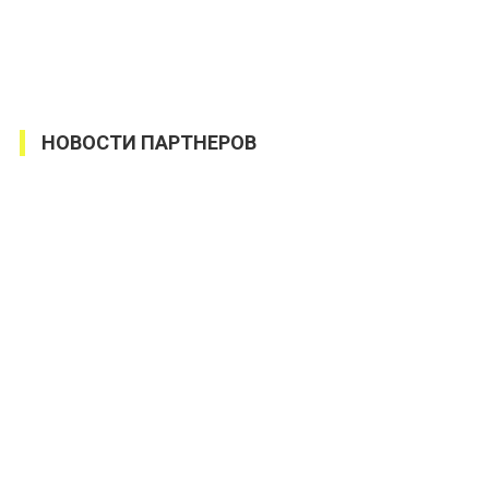
НОВОСТИ ПАРТНЕРОВ