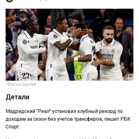
Фото из соцсетей
Детали
Мадридский "Реал" установил клубный рекорд по
доходам за сезон без учетов трансферов, пишет РБК
Спорт.