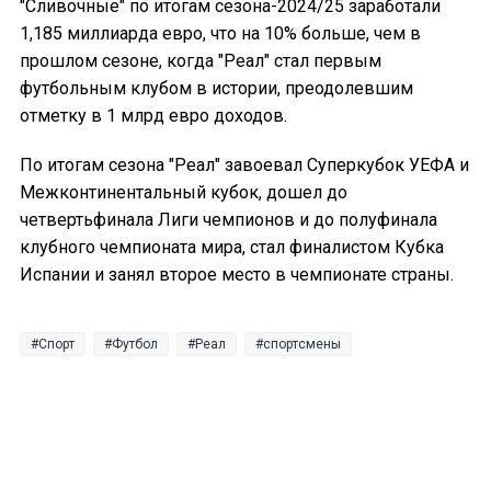
"Сливочные" по итогам сезона-2024/25 заработали
1,185 миллиарда евро, что на 10% больше, чем в
прошлом сезоне, когда "Реал" стал первым
футбольным клубом в истории, преодолевшим
отметку в 1 млрд евро доходов.
По итогам сезона "Реал" завоевал Суперкубок УЕФА и
Межконтинентальный кубок, дошел до
четвертьфинала Лиги чемпионов и до полуфинала
клубного чемпионата мира, стал финалистом Кубка
Испании и занял второе место в чемпионате страны.
Спорт
Футбол
Реал
спортсмены