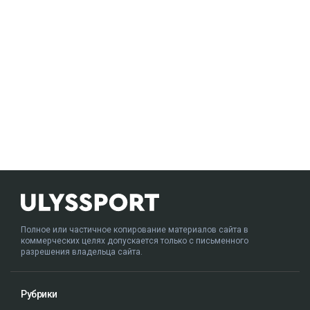
Полное или частичное копирование материалов сайта в
коммерческих целях допускается только с письменного
разрешения владельца сайта.
Рубрики