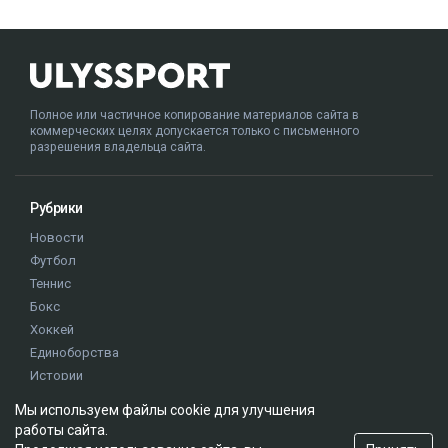
Полное или частичное копирование материалов сайта в
коммерческих целях допускается только с письменного
разрешения владельца сайта.
Рубрики
Новости
Футбол
Теннис
Бокс
Хоккей
Единоборства
Истории
Олимпиада
Мы используем файлы cookie для улучшения
работы сайта.