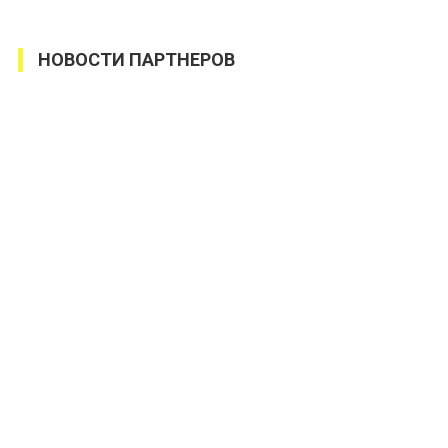
НОВОСТИ ПАРТНЕРОВ