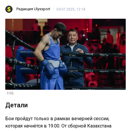
Редакция Ulyssport
04.07.2025, 12:18
КФБ
Детали
Бои пройдут только в рамках вечерней сессии,
которая начнётся в 19.00. От сборной Казахстана