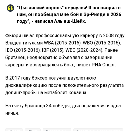
"Цыганский король" вернулся! Я поговорил с
ним, он пообещал мне бой в Эр-Рияде в 2026
году", - написал Аль аш-Шейх.
Фьюри начал профессиональную карьеру в 2008 году.
Владел титулами WBA (2015-2016), WBO (2015-2016),
IBO (2015-2016), IBF (2015), WBC (2020-2024). Ранее
британец неоднократно объявлял о завершении
карьеры и возвращался в бокс, пишет РИА Спорт.
В 2017 году боксер получил двухлетнюю
дисквалификацию после положительного результата
допинг-пробы на метаболит кокаина.
На счету британца 34 победы, два поражения и одна
ничья.