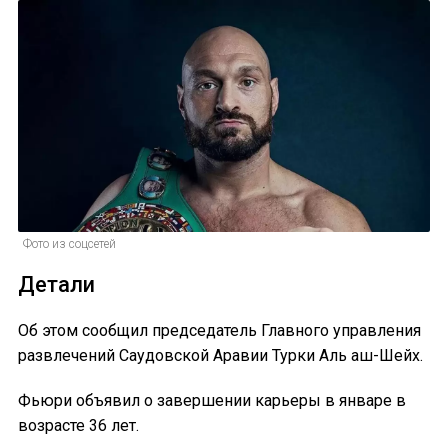
Фото из соцсетей
Детали
Об этом сообщил председатель Главного управления
развлечений Саудовской Аравии Турки Аль аш-Шейх.
Фьюри объявил о завершении карьеры в январе в
возрасте 36 лет.