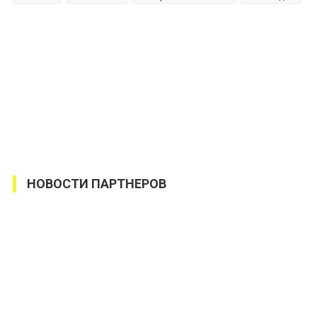
НОВОСТИ ПАРТНЕРОВ