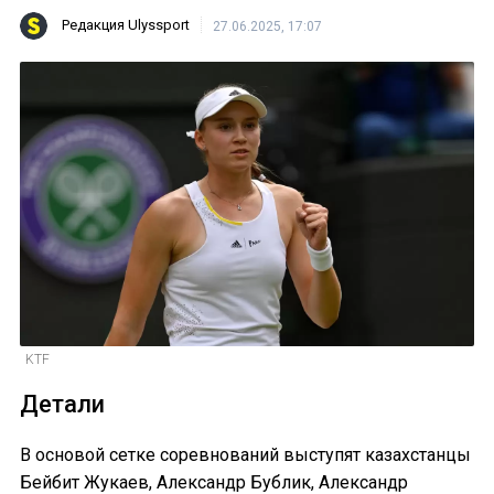
Редакция Ulyssport
27.06.2025, 17:07
KTF
Детали
В основой сетке соревнований выступят казахстанцы
Бейбит Жукаев, Александр Бублик, Александр