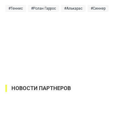
Теннис
Ролан Гаррос
Алькарас
Синнер
НОВОСТИ ПАРТНЕРОВ