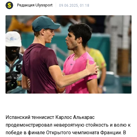
Редакция Ulyssport
09.06.2025, 01:18
Испанский теннисист Карлос Алькарас
продемонстрировал невероятную стойкость и волю к
победе в финале Открытого чемпионата Франции. В