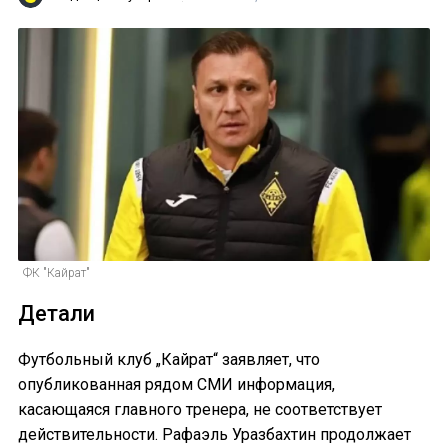
ФК "Кайрат"
Детали
Футбольный клуб „Кайрат“ заявляет, что
опубликованная рядом СМИ информация,
касающаяся главного тренера, не соответствует
действительности. Рафаэль Уразбахтин продолжает