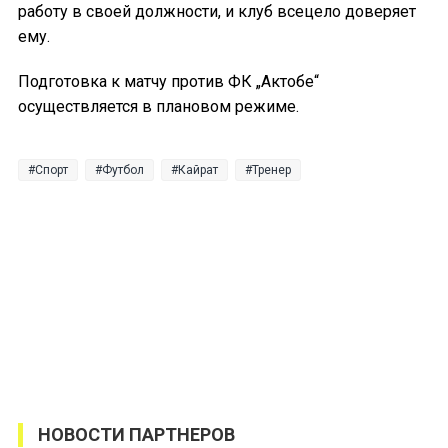
работу в своей должности, и клуб всецело доверяет
ему.
Подготовка к матчу против ФК „Актобе“
осуществляется в плановом режиме.
Спорт
Футбол
Кайрат
Тренер
НОВОСТИ ПАРТНЕРОВ