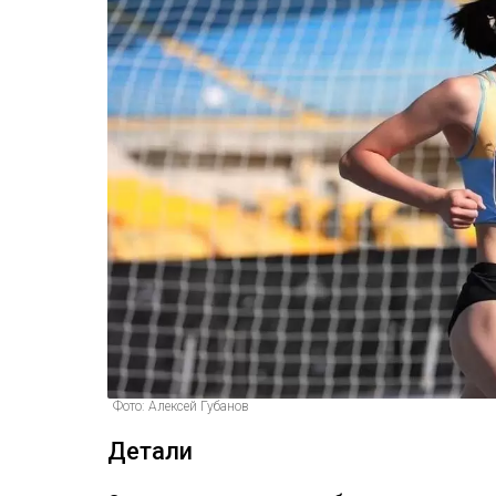
Фото: Алексей Губанов
Детали