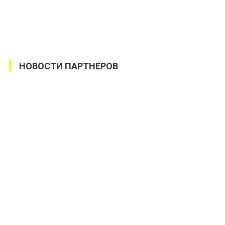
НОВОСТИ ПАРТНЕРОВ