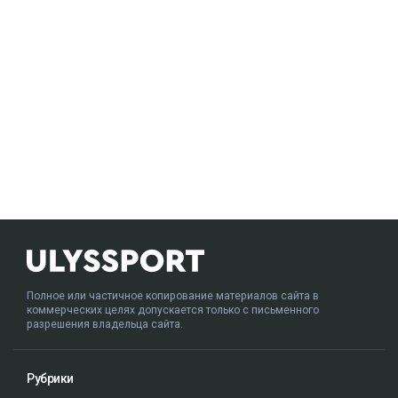
Полное или частичное копирование материалов сайта в
коммерческих целях допускается только с письменного
разрешения владельца сайта.
Рубрики