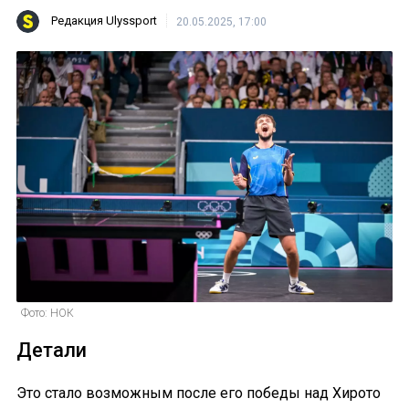
Редакция Ulyssport
20.05.2025, 17:00
Фото: НОК
Детали
Это стало возможным после его победы над Хирото