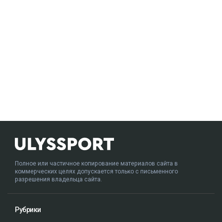
Полное или частичное копирование материалов сайта в
коммерческих целях допускается только с письменного
разрешения владельца сайта.
Рубрики