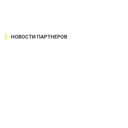
НОВОСТИ ПАРТНЕРОВ