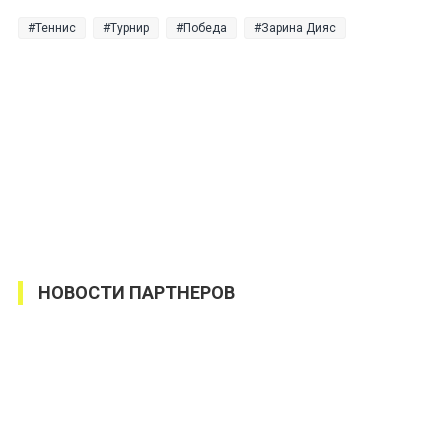
Теннис
Турнир
Победа
Зарина Дияс
НОВОСТИ ПАРТНЕРОВ