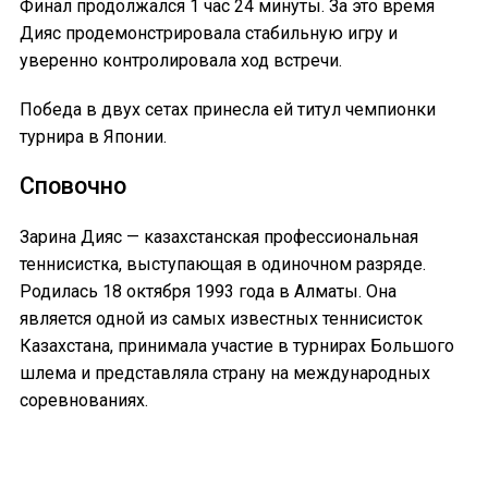
Финал продолжался 1 час 24 минуты. За это время
Дияс продемонстрировала стабильную игру и
уверенно контролировала ход встречи.
Победа в двух сетах принесла ей титул чемпионки
турнира в Японии.
Сповочно
Зарина Дияс — казахстанская профессиональная
теннисистка, выступающая в одиночном разряде.
Родилась 18 октября 1993 года в Алматы. Она
является одной из самых известных теннисисток
Казахстана, принимала участие в турнирах Большого
шлема и представляла страну на международных
соревнованиях.