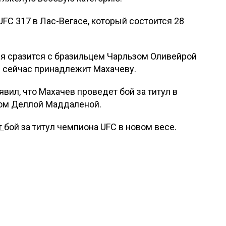
FC 317 в Лас-Вегасе, который состоится 28
ия сразится с бразильцем Чарльзом Оливейрой
ый сейчас принадлежит Махачеву.
вил, что Махачев проведет бой за титул в
ом Деллой Маддаленой.
т
бой за титул чемпиона UFC в новом весе.