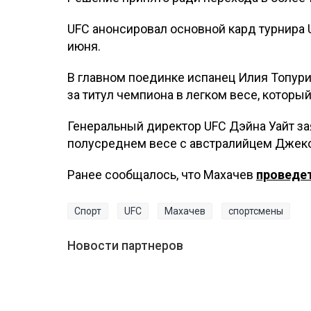
UFC анонсировал основной кард турнира U
июня.
В главном поединке испанец Илия Топур
за титул чемпиона в легком весе, котор
Генеральный директор UFC Дэйна Уайт зая
полусреднем весе с австралийцем Джек
Ранее сообщалось, что Махачев
проведе
Спорт
UFC
Махачев
спортсмены
Новости партнеров