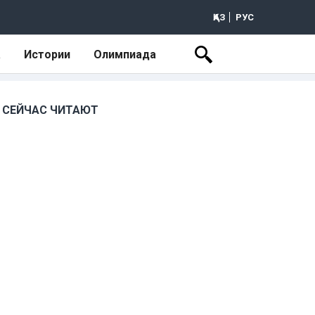
ҚАЗ
РУС
а
Истории
Олимпиада
СЕЙЧАС ЧИТАЮТ