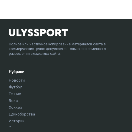
Полное или частичное копирование материалов сайта в
коммерческих целях допускается только с письменного
разрешения владельца сайта.
Рубрики
Новости
Футбол
Теннис
Бокс
Хоккей
Единоборства
Истории
Олимпиада