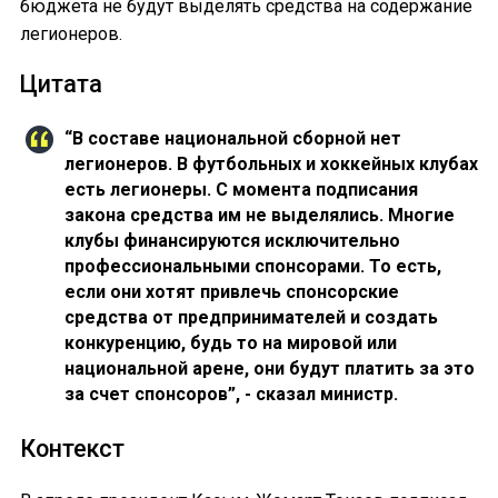
бюджета не будут выделять средства на содержание
легионеров.
Цитата
“В составе национальной сборной нет
легионеров. В футбольных и хоккейных клубах
есть легионеры. С момента подписания
закона средства им не выделялись. Многие
клубы финансируются исключительно
профессиональными спонсорами. То есть,
если они хотят привлечь спонсорские
средства от предпринимателей и создать
конкуренцию, будь то на мировой или
национальной арене, они будут платить за это
за счет спонсоров”, - сказал министр.
Контекст