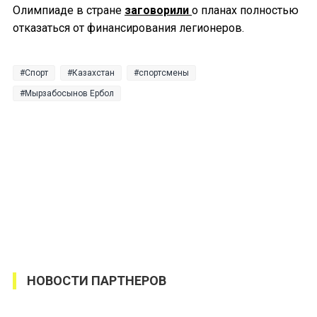
Олимпиаде в стране
заговорили
о планах полностью
отказаться от финансирования легионеров.
Спорт
Казахстан
спортсмены
Мырзабосынов Ербол
НОВОСТИ ПАРТНЕРОВ