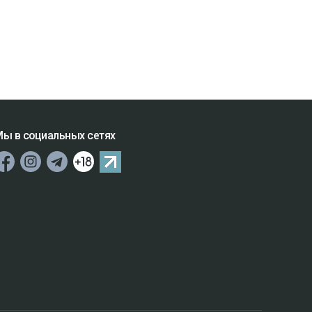
ы в социальных сетях