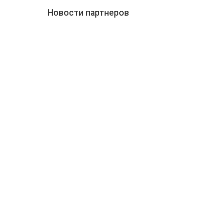
Новости партнеров