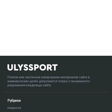
Полное или частичное копирование материалов сайта в
коммерческих целях допускается только с письменного
разрешения владельца сайта.
Рубрики
Новости