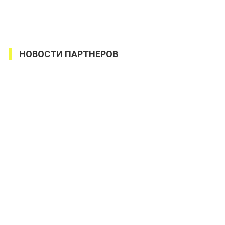
НОВОСТИ ПАРТНЕРОВ