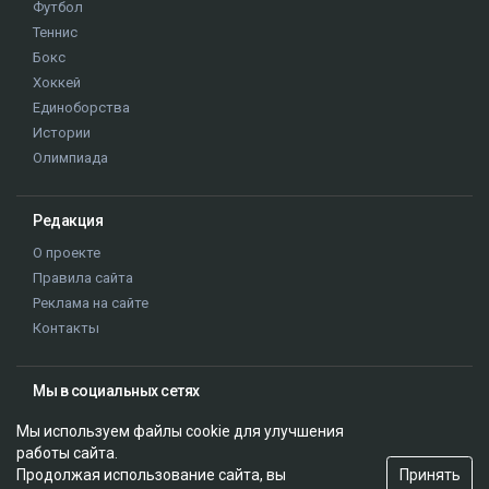
Футбол
Теннис
Бокс
Хоккей
Единоборства
Истории
Олимпиада
Редакция
О проекте
Правила сайта
Реклама на сайте
Контакты
Мы в социальных сетях
Мы используем файлы cookie для улучшения
работы сайта.
Принять
Продолжая использование сайта, вы